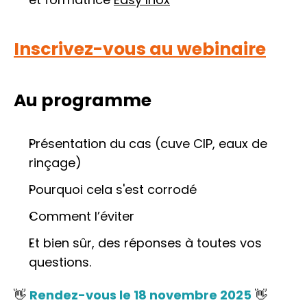
Inscrivez-vous au webinaire
Au programme
Présentation du cas (cuve CIP, eaux de 
rinçage)
Pourquoi cela s'est corrodé
Comment l’éviter 
Et bien sûr, des réponses à toutes vos 
questions.
👋 
Rendez-vous le 18 novembre 2025
 👋