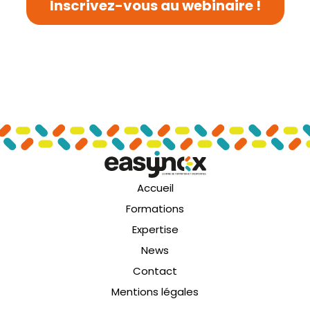
Inscrivez-vous au webinaire !
Accueil
Formations
Expertise
News
Contact
Mentions légales