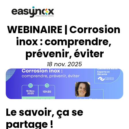
WEBINAIRE | Corrosion 
inox : comprendre, 
prévenir, éviter
18 nov. 2025
Le savoir, ça se 
partage ! 