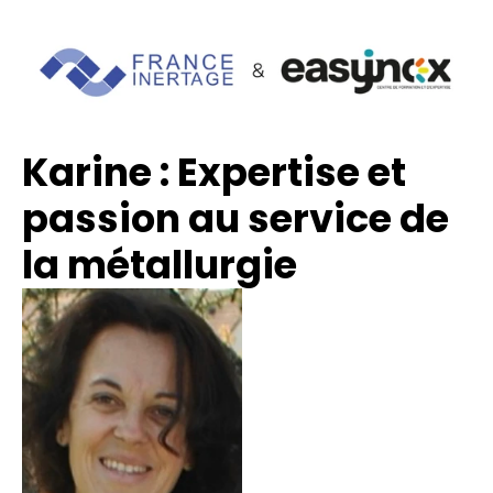
Karine : Expertise et 
passion au service de 
la métallurgie