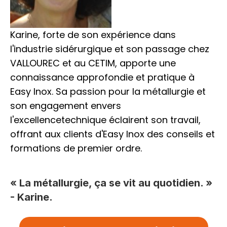
Karine, forte de son expérience dans 
l'industrie sidérurgique et son passage chez 
VALLOUREC et au CETIM, apporte une 
connaissance approfondie et pratique à 
Easy Inox. Sa passion pour la métallurgie et 
son engagement envers 
l'excellencetechnique éclairent son travail, 
offrant aux clients d'Easy Inox des conseils et 
formations de premier ordre.
« La métallurgie, ça se vit au quotidien. » 
- Karine.