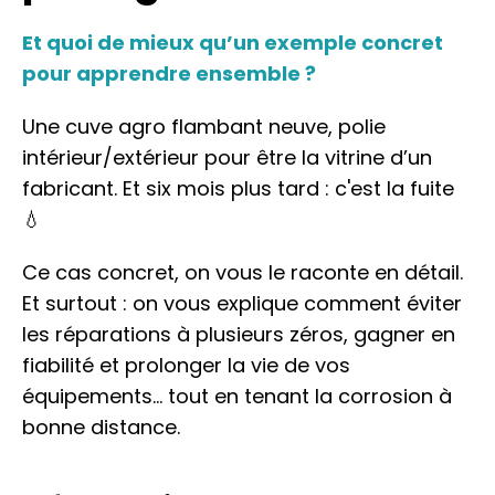
Et quoi de mieux qu’un exemple concret 
pour apprendre ensemble ?
Une cuve agro flambant neuve, polie 
intérieur/extérieur pour être la vitrine d’un 
fabricant. Et six mois plus tard : c'est la fuite
💧
Ce cas concret, on vous le raconte en détail. 
Et surtout : on vous explique comment éviter 
les réparations à plusieurs zéros, gagner en 
fiabilité et prolonger la vie de vos 
équipements… tout en tenant la corrosion à 
bonne distance.