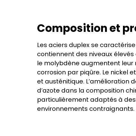
Composition et pr
Les aciers duplex se caractérise
contiennent des niveaux élevés 
le molybdène augmentent leur r
corrosion par piqûre. Le nickel e
et austénitique. L’amélioration d
d’azote dans la composition chim
particulièrement adaptés à des 
environnements contraignants.