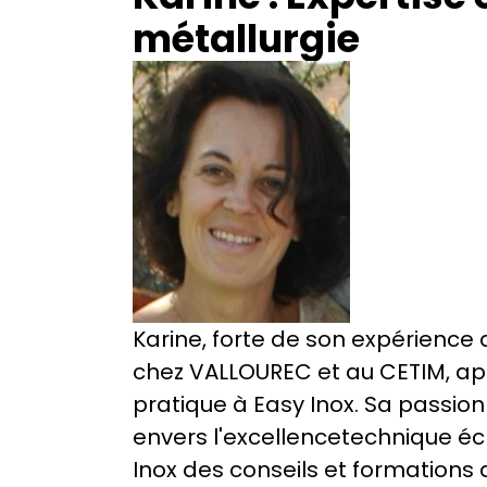
métallurgie
Karine, forte de son expérience 
chez VALLOUREC et au CETIM, ap
pratique à Easy Inox. Sa passio
envers l'excellencetechnique écla
Inox des conseils et formations 