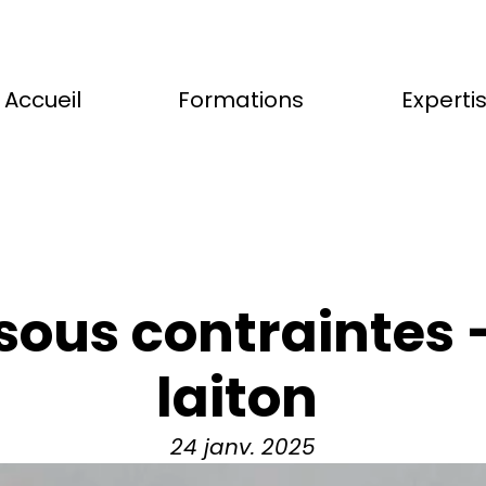
Accueil
Formations
Experti
sous contraintes 
laiton 
24 janv. 2025