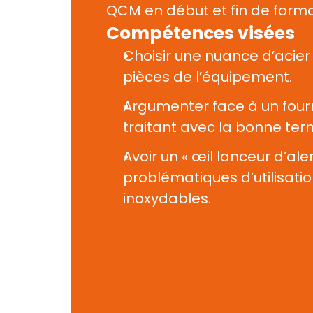
QCM en début et fin de form
Compétences visées
Choisir une nuance d’acier 
pièces de l’équipement.
Argumenter face à un four
traitant avec la bonne ter
Avoir un « œil lanceur d’aler
problématiques d’utilisatio
inoxydables.