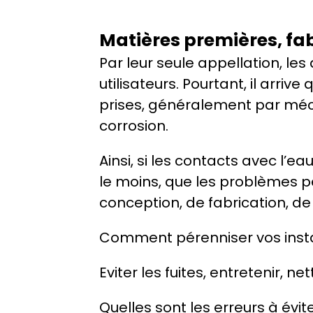
Matières premières, fa
Par leur seule appellation, les
utilisateurs. Pourtant, il arri
prises, généralement par méc
corrosion.
Ainsi, si les contacts avec l’ea
le moins, que les problèmes peu
conception, de fabrication, de 
Comment pérenniser vos instal
Eviter les fuites, entretenir, 
Quelles sont les erreurs à évi