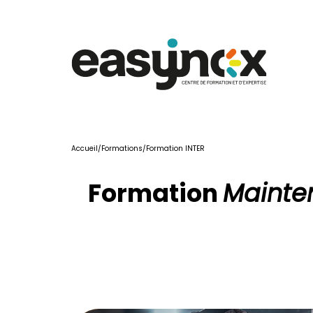
Accueil
/
Formations
/
Formation INTER
Formation 
Mainte